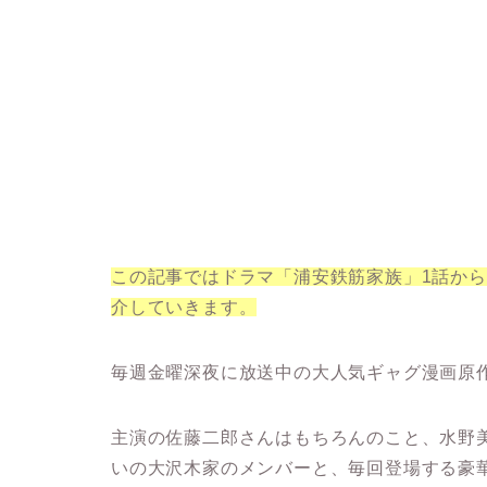
この記事ではドラマ「浦安鉄筋家族」1話か
介していきます。
毎週金曜深夜に放送中の大人気ギャグ漫画原
主演の佐藤二郎さんはもちろんのこと、水野
いの大沢木家のメンバーと、毎回登場する豪