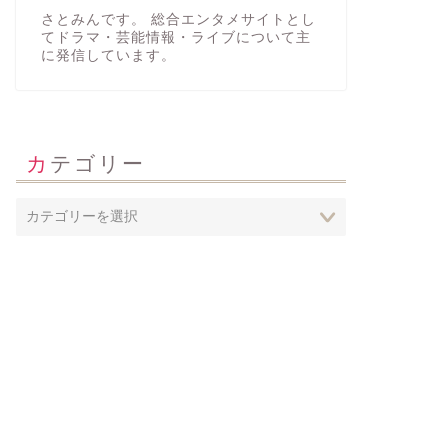
さとみんです。 総合エンタメサイトとし
てドラマ・芸能情報・ライブについて主
に発信しています。
カテゴリー