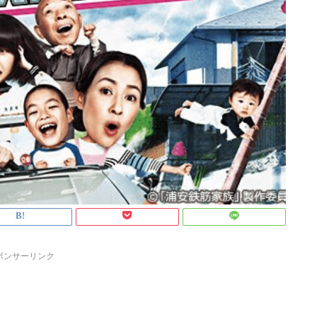
ポンサーリンク