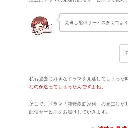
見逃し配信サービス多くてよ
私も過去に好きなドラマを見逃してしまった
なのか迷ってしまったんですよね。
そこで、ドラマ「浦安鉄筋家族」の見逃した
配信サービスをお届けしていきます。