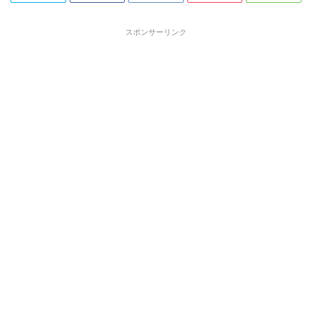
スポンサーリンク