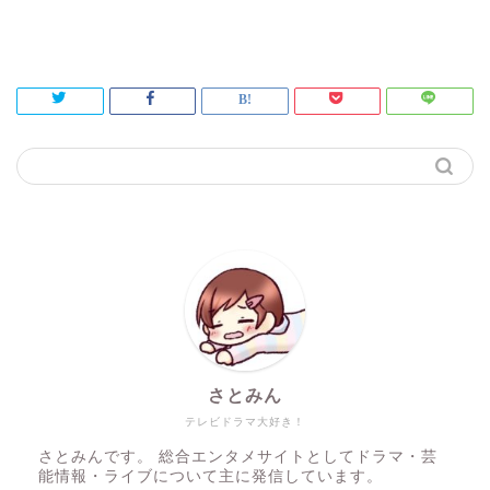
さとみん
テレビドラマ大好き！
さとみんです。 総合エンタメサイトとしてドラマ・芸
能情報・ライブについて主に発信しています。