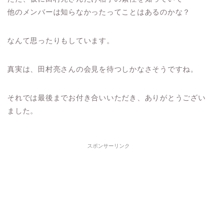
他のメンバーは知らなかったってことはあるのかな？
なんて思ったりもしています。
真実は、田村亮さんの会見を待つしかなさそうですね。
それでは最後までお付き合いいただき、ありがとうござい
ました。
スポンサーリンク