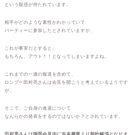
という疑惑が持たれています。
相手がどのような素性かわかっていて
パーティーに参加したとされていますが、
これが事実だとすると、
もちろん、アウト！！となってしまいますよね。
これまでの一連の報道を含めて、
ロンブー田村亮さんは会見を開こうと考えているようです
が、
そこで、ご自身の進退について
なんらかの発表をするのではないか？とされています。
田村亮さんは謝罪会見中に吉本興業より契約解消となりま