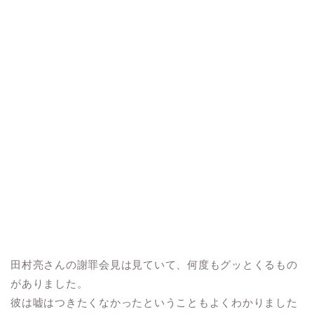
田村亮さんの謝罪会見は見ていて、何度もグッとくるもの
がありました。
彼は嘘はつきたくなかったということもよくわかりました