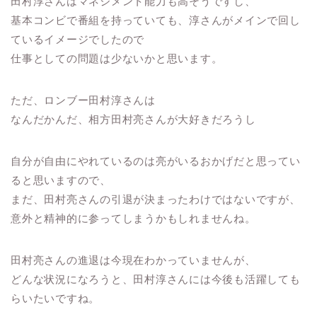
田村淳さんはマネジメント能力も高そうですし、
基本コンビで番組を持っていても、淳さんがメインで回し
ているイメージでしたので
仕事としての問題は少ないかと思います。
ただ、ロンブー田村淳さんは
なんだかんだ、相方田村亮さんが大好きだろうし
自分が自由にやれているのは亮がいるおかげだと思ってい
ると思いますので、
まだ、田村亮さんの引退が決まったわけではないですが、
意外と精神的に参ってしまうかもしれませんね。
田村亮さんの進退は今現在わかっていませんが、
どんな状況になろうと、田村淳さんには今後も活躍しても
らいたいですね。