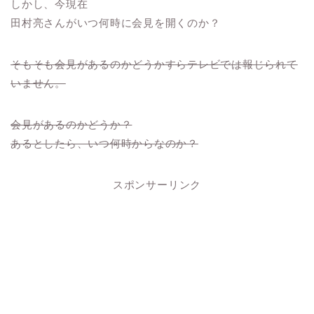
しかし、今現在
田村亮さんがいつ何時に会見を開くのか？
そもそも会見があるのかどうかすらテレビでは報じられて
いません。
会見があるのかどうか？
あるとしたら、いつ何時からなのか？
スポンサーリンク