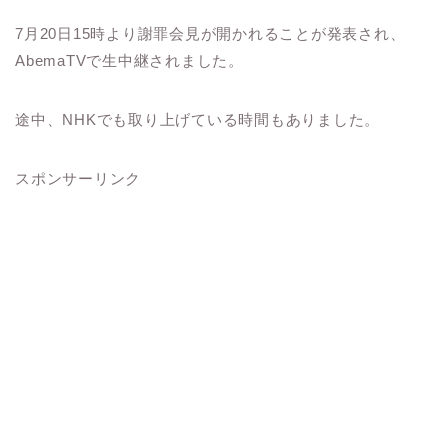
7月20日15時より謝罪会見が開かれることが発表され、
AbemaTVで生中継されました。
途中、NHKでも取り上げている時間もありました。
スポンサーリンク