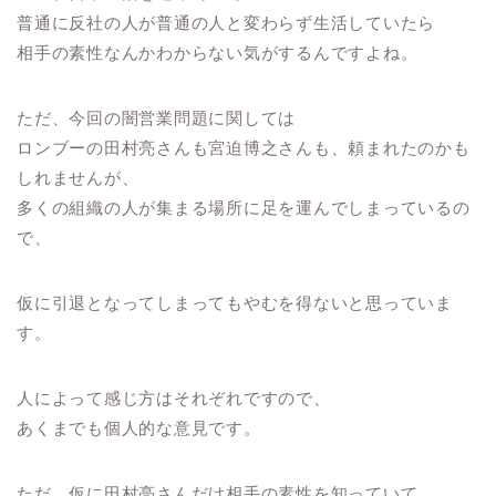
普通に反社の人が普通の人と変わらず生活していたら
相手の素性なんかわからない気がするんですよね。
ただ、今回の闇営業問題に関しては
ロンブーの田村亮さんも宮迫博之さんも、頼まれたのかも
しれませんが、
多くの組織の人が集まる場所に足を運んでしまっているの
で、
仮に引退となってしまってもやむを得ないと思っていま
す。
人によって感じ方はそれぞれですので、
あくまでも個人的な意見です。
ただ、仮に田村亮さんだけ相手の素性を知っていて