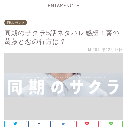
ENTAMENOTE
同期のサクラ
同期のサクラ5話ネタバレ感想！葵の
葛藤と恋の行方は？
2019年12月18日