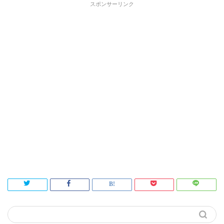
スポンサーリンク