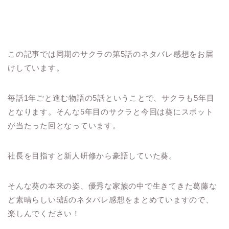
この記事では同期のサクラの第5話のネタバレ感想をお届
けしています。
毎話1年ごと進む物語の5話ということで、サクラも5年目
となります。そんな5年目のサクラと今回は葵にスポット
が当たった回となっています。
社長を目指すと新人研修から豪語していた葵。
そんな葵の本来の姿、優秀な家族の中で生きてきた葛藤な
ど素晴らしい5話のネタバレ感想をまとめていますので、
楽しんでください！