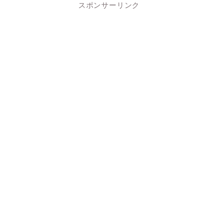
スポンサーリンク