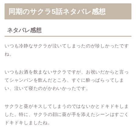
同期のサクラ5話ネタバレ感想
ネタバレ感想
いつも冷静なサクラが泣いてしまったのが珍しかったです
ね。
いつもお酒を飲まないサクラですが、お祝いだからと言っ
てシャンパンを飲んだところ、すぐに酔っぱらってしま
い、泣いて寝たのがかわいかったです。
サクラと葵がキスしてしまうのではないかとドキドキしま
した。特に、サクラの顔に葵が手を添えたシーンはすごく
ドキドキしましたね。