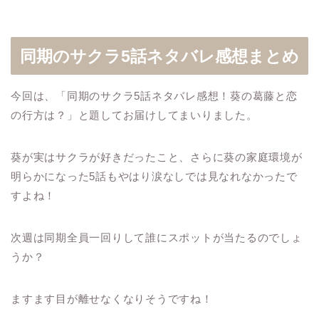
同期のサクラ5話ネタバレ感想まとめ
今回は、「同期のサクラ5話ネタバレ感想！葵の葛藤と恋
の行方は？」と題してお届けしてまいりました。
葵が実はサクラが好きだったこと、さらに葵の家庭環境が
明らかになった5話もやはり涙なしでは見なれなかったで
すよね！
次週は同期全員一回りして誰にスポットが当たるのでしょ
うか？
ますます目が離せなくなりそうですね！