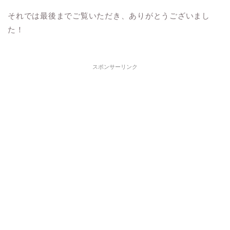
それでは最後までご覧いただき、ありがとうございまし
た！
スポンサーリンク