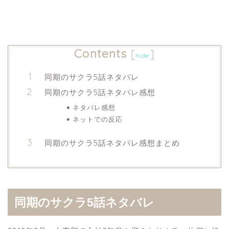
Contents
[
]
hide
同期のサクラ5話ネタバレ
同期のサクラ5話ネタバレ感想
ネタバレ感想
ネットでの反応
同期のサクラ5話ネタバレ感想まとめ
同期のサクラ5話ネタバレ