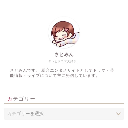
さとみん
テレビドラマ大好き！
さとみんです。 総合エンタメサイトとしてドラマ・芸
能情報・ライブについて主に発信しています。
カテゴリー