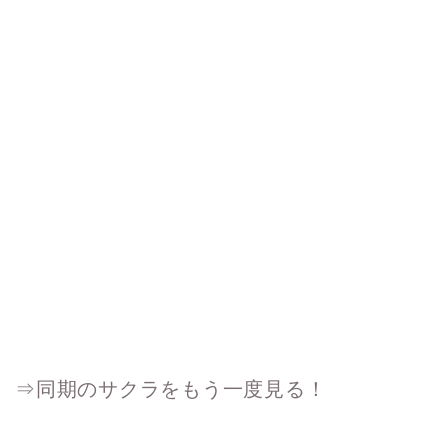
⇒同期のサクラをもう一度見る！