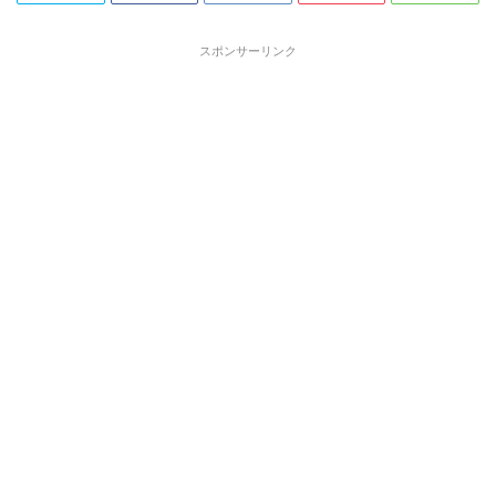
スポンサーリンク