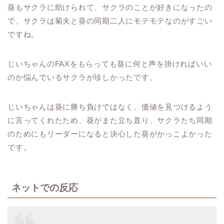
葵もサクラに助けられて、サクラのことが好きになったの
で、サクラは菊夫と葵の同期二人にモテモテなのがすごい
ですね。
じいちゃんのFAXをもらっても葵に何と声を掛ければいい
のか悩んでいるサクラが珍しかったです。
じいちゃんは葵に勝ち負けではなく、価値を見つけるよう
に言ってくれたため、葵がまた立ち直り、サクラたち同期
のためにもリーダーになると決心した葵がかっこよかった
です。
ネットでの反応