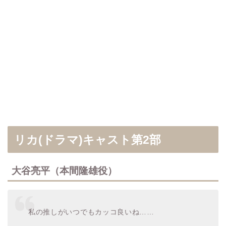
リカ(ドラマ)キャスト第2部
大谷亮平（本間隆雄役）
私の推しがいつでもカッコ良いね……