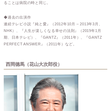
ることは病院の時と同じ。
◆過去の出演作
連続テレビ小説『純と愛』（2012年10月 – 2013年3月、
NHK）、『人生が楽しくなる幸せの法則』（2019年1月
期、日本テレビ）、『GANTZ』（2011年）、『GANTZ
PERFECT ANSWER』（2011年）など。
西岡德馬（花山大次郎役）