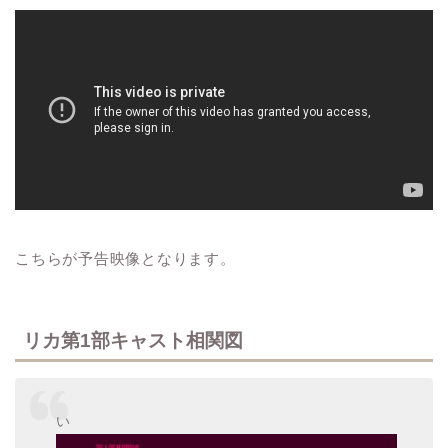
こちらが予告映像となります。
リカ第1部キャスト相関図
い