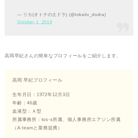
— リカ(オトナの土ドラ) (@tokaitv_dodra)
October 1, 2019
高岡早紀さんの簡単なプロフィールをご紹介します。
高岡 早紀プロフィール
生年月日：1972年12月3日
年齢：46歳
血液型：Ａ型
所属事務所：tos-s所属、個人事務所エアジン所属
（A-teamと業務提携）