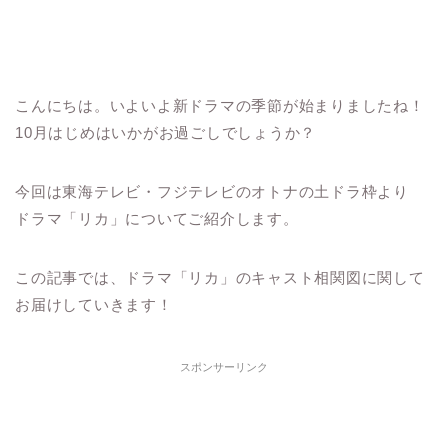
こんにちは。いよいよ新ドラマの季節が始まりましたね！
10月はじめはいかがお過ごしでしょうか？
今回は東海テレビ・フジテレビのオトナの土ドラ枠より
ドラマ「リカ」についてご紹介します。
この記事では、ドラマ「リカ」のキャスト相関図に関して
お届けしていきます！
スポンサーリンク