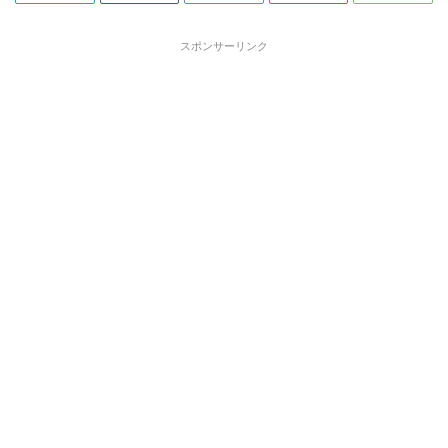
スポンサーリンク