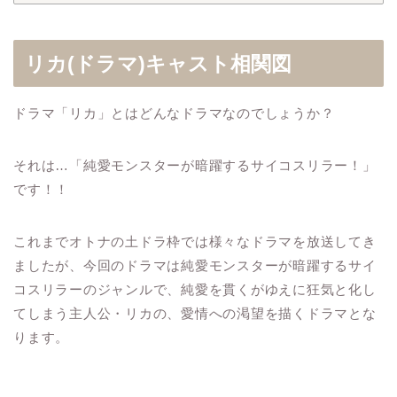
リカ(ドラマ)キャスト相関図
ドラマ「リカ」とはどんなドラマなのでしょうか？
それは…「純愛モンスターが暗躍するサイコスリラー！」
です！！
これまでオトナの土ドラ枠では様々なドラマを放送してき
ましたが、今回のドラマは純愛モンスターが暗躍するサイ
コスリラーのジャンルで、純愛を貫くがゆえに狂気と化し
てしまう主人公・リカの、愛情への渇望を描くドラマとな
ります。