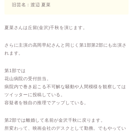
旧芸名：渡辺 夏菜
夏菜さんは丘留(金沢)千秋を演じます。
さらに主演の高岡早紀さんと同じく第1部第2部にも出演さ
れます。
第1部では
花山病院の受付担当。
病院内で巻き起こる不可解な騒動や人間模様を観察しては
ツイッターに投稿している。
容疑者を独自の推理でアップしている。
第2部では離婚して名前が金沢千秋に戻ります。
所変わって、映画会社のデスクとして勤務。でもやってい