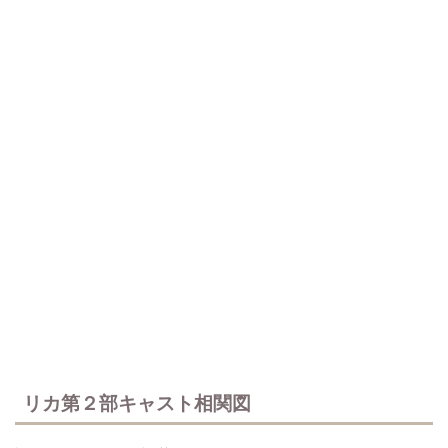
リカ第２部キャスト相関図