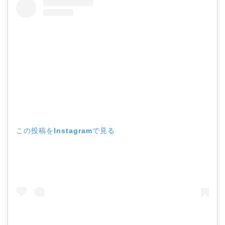
この投稿をInstagramで見る