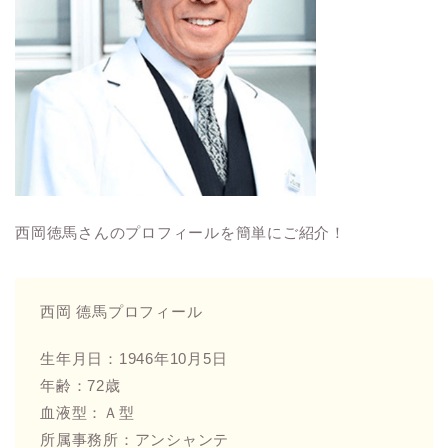
西岡徳馬さんのプロフィールを簡単にご紹介！
西岡 德馬プロフィール
生年月日：1946年10月5日
年齢：72歳
血液型：Ａ型
所属事務所：アンシャンテ