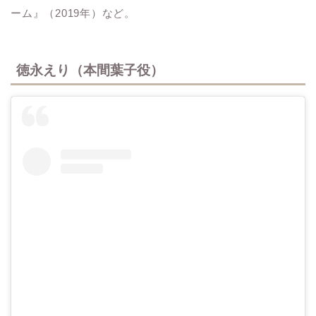
ーム』（2019年）など。
徳永えり（本間葉子役）