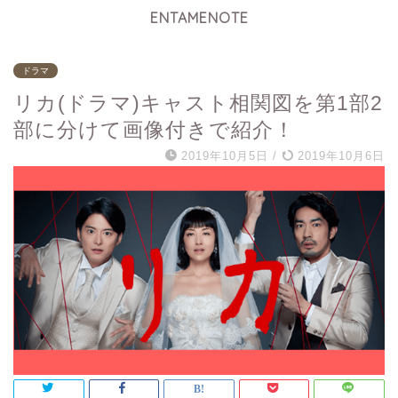
ENTAMENOTE
ドラマ
リカ(ドラマ)キャスト相関図を第1部2
部に分けて画像付きで紹介！
2019年10月5日
/
2019年10月6日