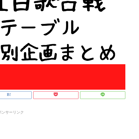
ポンサーリンク