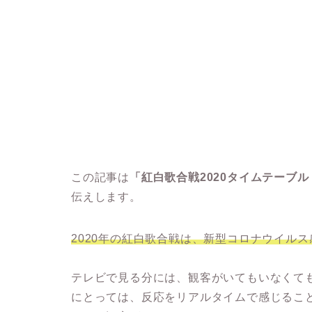
この記事は
「紅白歌合戦2020タイムテーブ
伝えします。
2020年の紅白歌合戦は、新型コロナウイル
テレビで見る分には、観客がいてもいなくて
にとっては、反応をリアルタイムで感じるこ