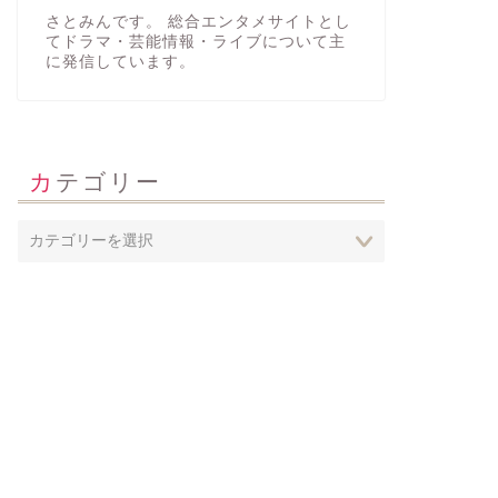
さとみんです。 総合エンタメサイトとし
てドラマ・芸能情報・ライブについて主
に発信しています。
カテゴリー