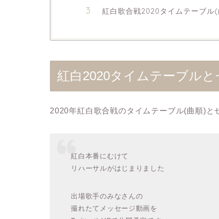
紅白歌合戦2020タイムテーブル
紅白2020タイムテーブル
2020年紅白歌合戦のタイムテーブル(曲順)
紅白本番にむけて
リハーサルがはじまりました
出場歌手のみなさんの
撮れたてメッセージ動画を