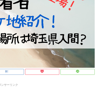
ポンサーリンク