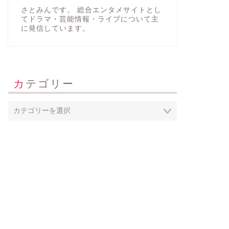
さとみんです。 総合エンタメサイトとし
てドラマ・芸能情報・ライブについて主
に発信しています。
カテゴリー