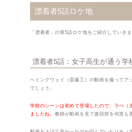
漂着者5話ロケ地
「漂着者」の第5話ロケ地をご紹介していき
漂着者5話：女子高生が通う学
ヘミングウェイ（斎藤工）の動画を撮ってア
でしょう。
学校のシーンは初めて登場したので、ラぺ（
ましたね。
教師が動画を見て後頭部を何度も
動画を上げて良かったのか悩んでいたリモ（