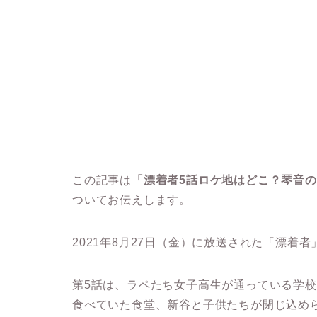
この記事は
「漂着者5話ロケ地はどこ？琴音
ついてお伝えします。
2021年8月27日（金）に放送された「漂着
第5話は、ラペたち女子高生が通っている学
食べていた食堂、新谷と子供たちが閉じ込め