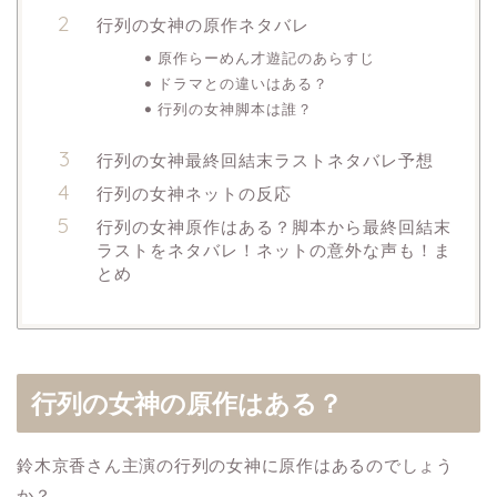
行列の女神の原作ネタバレ
原作らーめん才遊記のあらすじ
ドラマとの違いはある？
行列の女神脚本は誰？
行列の女神最終回結末ラストネタバレ予想
行列の女神ネットの反応
行列の女神原作はある？脚本から最終回結末
ラストをネタバレ！ネットの意外な声も！ま
とめ
行列の女神の原作はある？
鈴木京香さん主演の行列の女神に原作はあるのでしょう
か？