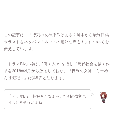
この記事は、「行列の女神原作はある？脚本から最終回結
末ラストをネタバレ！ネットの意外な声も！」についてお
伝えしています。
「ドラマBiz」枠は、‟働く人々”を通して現代社会を描く作
品を2018年4月から放送しており、『行列の女神～らーめ
ん才遊記～』は第9弾となります。
「ドラマBiz」枠好きだなぁ～。行列の女神も
おもしろそうだよね！