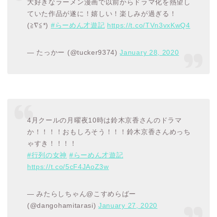
大好きなラーメン漫画で以前からドラマ化を熱望し
ていた作品が遂に！嬉しい！楽しみが過ぎる！
(≧∇≦*)
#らーめん才遊記
https://t.co/TVn3vxKwQ4
— たっかー (@tucker9374)
January 28, 2020
4月クールの月曜夜10時は鈴木京香さんのドラマ
か！！！！おもしろそう！！！鈴木京香さんめっち
ゃすき！！！！
#行列の女神
#らーめん才遊記
https://t.co/5cF4JAoZ3w
— みたらしちゃん@こすめらばー
(@dangohamitarasi)
January 27, 2020