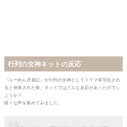
行列の女神ネットの反応
『らーめん才遊記』が行列の女神としてドラマ実写化され
ると発表された後、ネットではどんな反応があったのでし
ょうか？
様々な声を集めてみました。