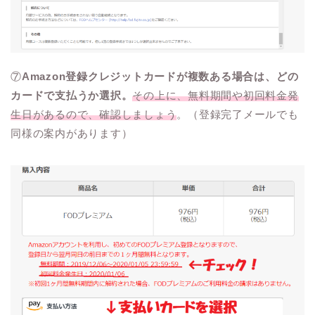
⑦
Amazon登録クレジットカードが複数ある場合は、どの
カードで支払うか選択。
その上に、無料期間や初回料金発
生日があるので、確認しましょう
。（登録完了メールでも
同様の案内があります）