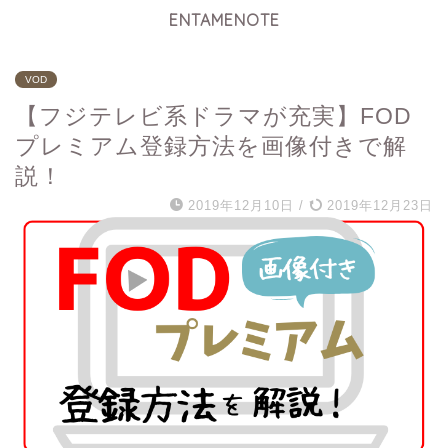
ENTAMENOTE
VOD
【フジテレビ系ドラマが充実】FOD
プレミアム登録方法を画像付きで解
説！
2019年12月10日
/
2019年12月23日