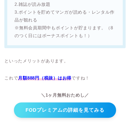
2.雑誌が読み放題
3.ポイントを貯めてマンガが読める・レンタル作
品が観れる
※無料会員期間中もポイントが貯まります。（8
のつく日にはボーナスポイントも！）
といったメリットがあります。
これで
月額888円（税抜）はお得
ですね！
＼1ヶ月無料おためし／
FODプレミアムの詳細を見てみる