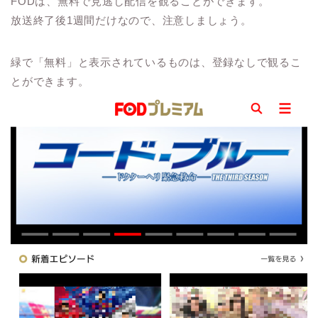
FODは、無料で見逃し配信を観ることができます。
放送終了後1週間だけなので、注意しましょう。
緑で「無料」と表示されているものは、登録なしで観るこ
とができます。