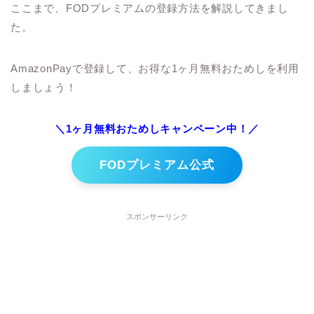
ここまで、FODプレミアムの登録方法を解説してきまし
た。
AmazonPayで登録して、お得な1ヶ月無料おためしを利用
しましょう！
＼1ヶ月無料おためしキャンペーン中！／
FODプレミアム公式
スポンサーリンク