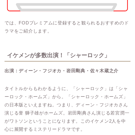
では、FODプレミアムに登録すると観られるおすすめのド
ラマをご紹介します。
イケメンが多数出演！「シャーロック」
出演：ディーン・フジオカ・岩田剛典・佐々木蔵之介
タイトルからもわかるように、「シャーロック」は「シャ
ーロック・ホームズ」から。「シャーロック・ホームズ」
の日本版といえますね。つまり、ディーン・フジオカさん
演じる誉 獅子雄がホームズ。岩田剛典さん演じる若宮潤一
がワトソンということになります。このイケメン2人を中
心に展開するミステリードラマです。