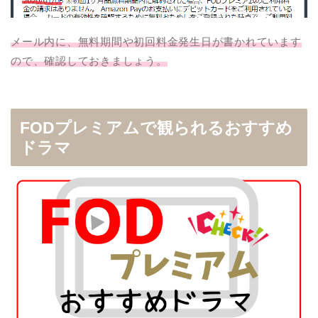
メール内に、無料期間や初回料金発生日が書かれています
ので、確認しておきましょう。
FODプレミアムで観られるおすすめ
ドラマ