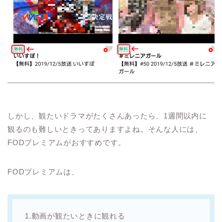
しかし、観たいドラマがたくさんあったら、1週間以内に
観るのも難しいときってありますよね。そんな人には、
FODプレミアムがおすすめです。
FODプレミアムは、
1.動画が観たいときに観れる