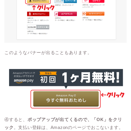
このようなバナーが出ることもあります。
④すると、
ポップアップが出てくるので、「OK」をクリ
ック
。支払い登録は、Amazonのページでおこないます。