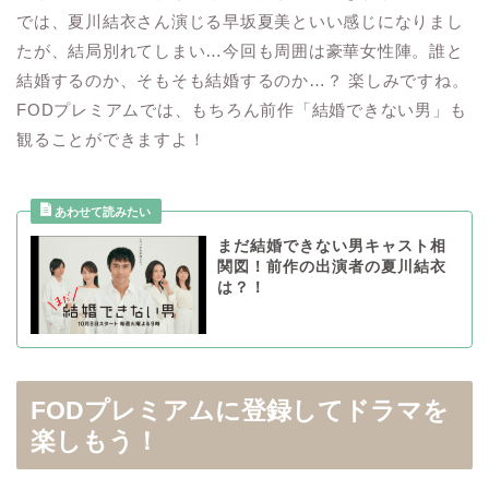
では、夏川結衣さん演じる早坂夏美といい感じになりまし
たが、結局別れてしまい…今回も周囲は豪華女性陣。誰と
結婚するのか、そもそも結婚するのか…？ 楽しみですね。
FODプレミアムでは、もちろん前作「結婚できない男」も
観ることができますよ！
まだ結婚できない男キャスト相
関図！前作の出演者の夏川結衣
は？！
FODプレミアムに登録してドラマを
楽しもう！