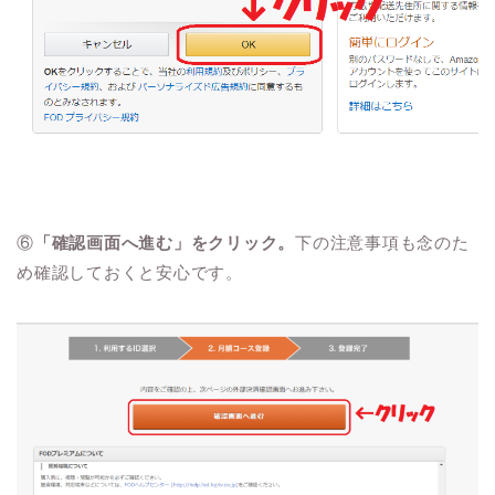
⑥
「確認画面へ進む」をクリック。
下の注意事項も念のた
め確認しておくと安心です。