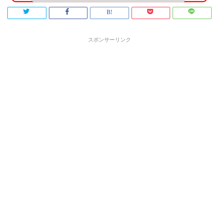
スポンサーリンク