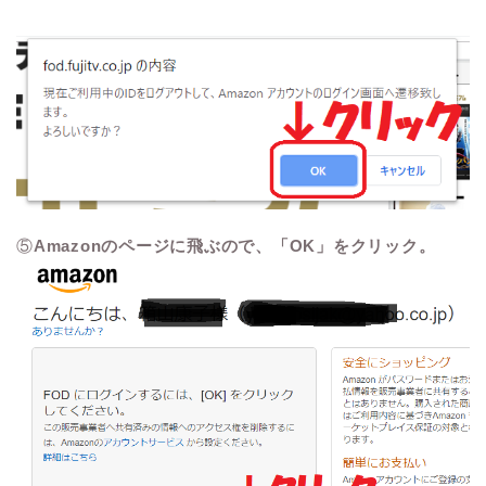
⑤
Amazonのページに飛ぶので、「OK」をクリック。