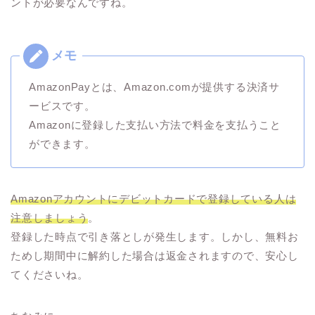
ントが必要なんですね。
AmazonPayとは、Amazon.comが提供する決済サ
ービスです。
Amazonに登録した支払い方法で料金を支払うこと
ができます。
Amazonアカウントにデビットカードで登録している人は
注意しましょう
。
登録した時点で引き落としが発生します。しかし、無料お
ためし期間中に解約した場合は返金されますので、安心し
てくださいね。