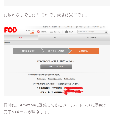
お疲れさまでした！ これで手続きは完了です。
同時に、Amazonに登録してあるメールアドレスに手続き
完了のメールが届きます。