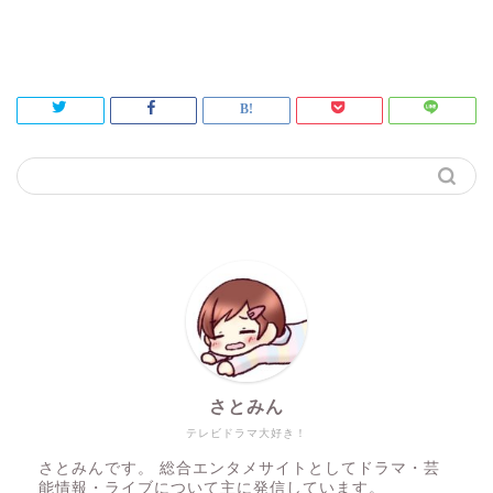
さとみん
テレビドラマ大好き！
さとみんです。 総合エンタメサイトとしてドラマ・芸
能情報・ライブについて主に発信しています。