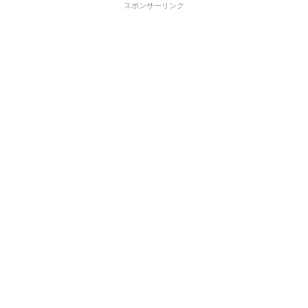
スポンサーリンク