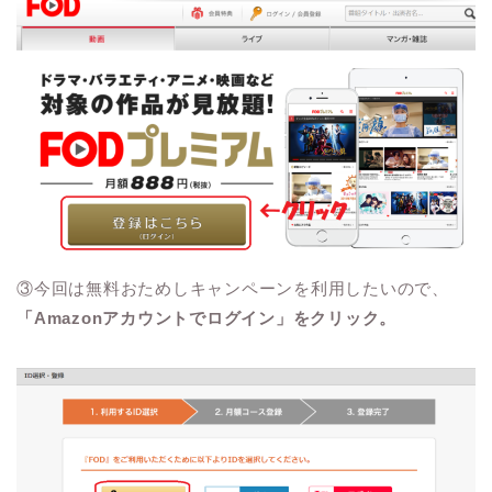
③今回は無料おためしキャンペーンを利用したいので、
「Amazonアカウントでログイン」をクリック。