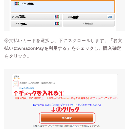
⑧支払いカードを選択し、下にスクロールします。
「お支
払いにAmazonPayを利用する」をチェックし、購入確定
をクリック
。