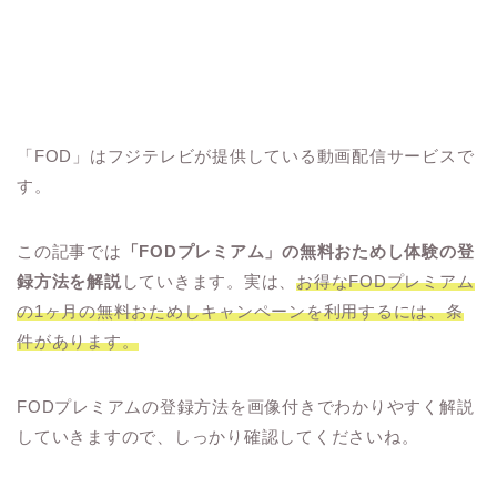
「FOD」はフジテレビが提供している動画配信サービスで
す。
この記事では
「FODプレミアム」の無料おためし体験の登
録方法を解説
していきます。実は、
お得なFODプレミアム
の1ヶ月の無料おためしキャンペーンを利用するには、条
件があります。
FODプレミアムの登録方法を画像付きでわかりやすく解説
していきますので、しっかり確認してくださいね。