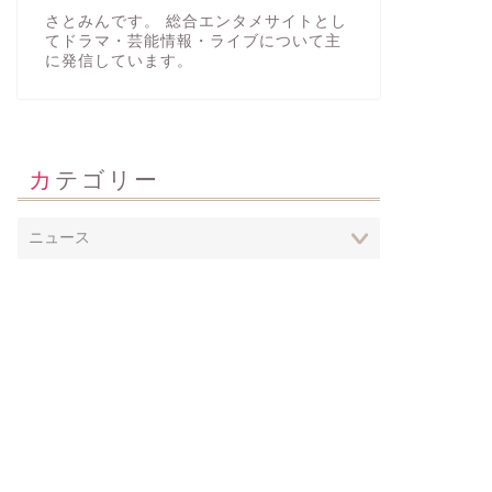
さとみんです。 総合エンタメサイトとし
てドラマ・芸能情報・ライブについて主
に発信しています。
カテゴリー